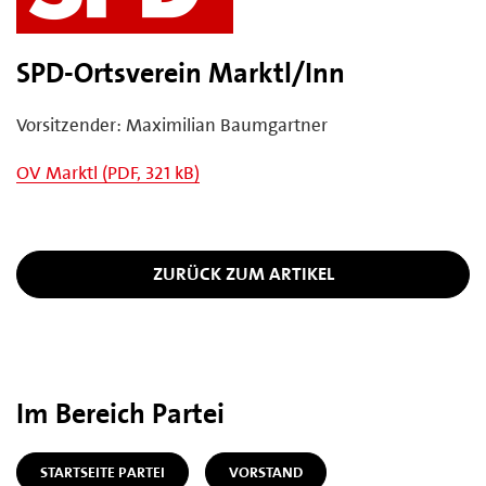
SPD-Ortsverein Marktl/Inn
Vorsitzender: Maximilian Baumgartner
OV Marktl (PDF, 321 kB)
ZURÜCK ZUM ARTIKEL
Im Bereich Partei
STARTSEITE PARTEI
VORSTAND