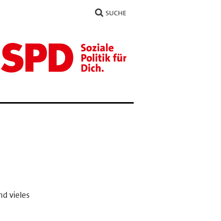
SUCHE
nd vieles